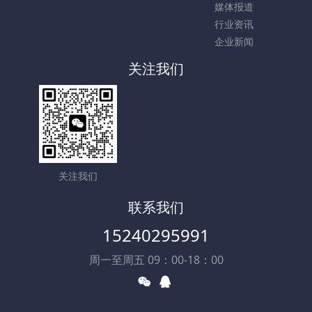
媒体报道
行业资讯
企业新闻
关注我们
关注我们
联系我们
15240295991
周一至周五 09：00-18：00