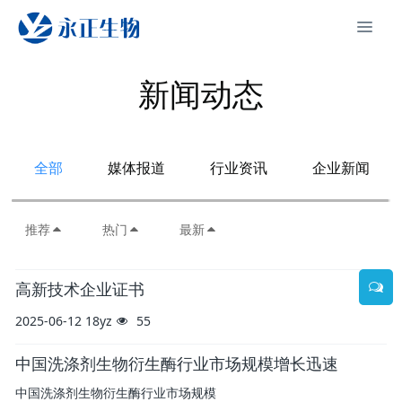
新闻动态
全部
媒体报道
行业资讯
企业新闻
推荐
热门
最新
高新技术企业证书
2025-06-12
18yz
55
中国洗涤剂生物衍生酶行业市场规模增长迅速
中国洗涤剂生物衍生酶行业市场规模