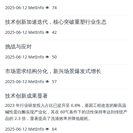
2025-06-12
MetInfo
74
技术创新加速迭代，核心突破重塑行业生态
2025-06-12
MetInfo
42
挑战与应对
2025-06-12
MetInfo
50
市场需求结构分化，新兴场景爆发式增长
2025-06-12
MetInfo
57
技术创新成果显著
2023 年行业研发投入占比已提升至 6.8%，基因工程改造的耐高温
碱性蛋白酶实现产业化，其在 60℃条件下的活性保持率达到传统产
品的 2.3 倍，显著提高了洗涤效率并降低能耗。
2025-06-12
MetInfo
64