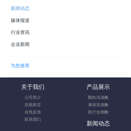
新闻动态
媒体报道
行业资讯
企业新闻
为您推荐
关于我们
产品展示
公司简介
颗粒洗涤酶
在线留言
液体洗涤酶
在线反馈
医疗生物酶
联系我们
新闻动态