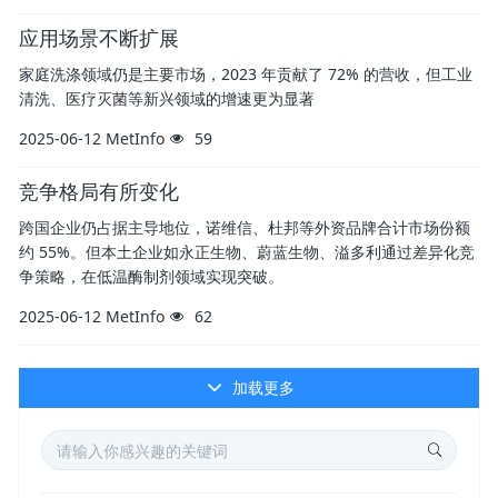
应用场景不断扩展
家庭洗涤领域仍是主要市场，2023 年贡献了 72% 的营收，但工业
清洗、医疗灭菌等新兴领域的增速更为显著
2025-06-12
MetInfo
59
竞争格局有所变化
跨国企业仍占据主导地位，诺维信、杜邦等外资品牌合计市场份额
约 55%。但本土企业如永正生物、蔚蓝生物、溢多利通过差异化竞
争策略，在低温酶制剂领域实现突破。
2025-06-12
MetInfo
62
加载更多